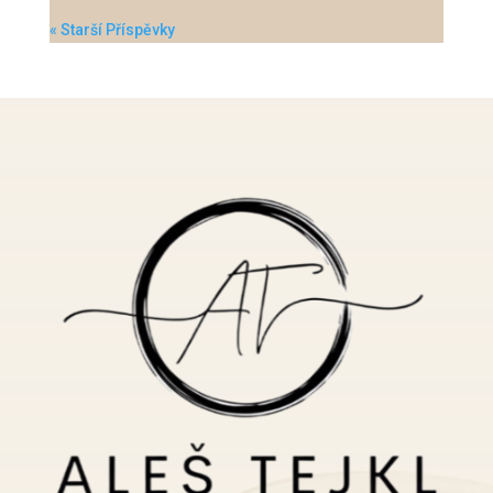
« Starší Příspěvky